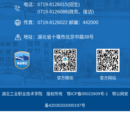
电话：0719-8126015(招生)
0719-8126088(政务、接访)
传真：0719-8126022 邮编：442000
地址：湖北省十堰市北京中路38号
官方微信
官方网站
湖北工业职业技术学院 版权所有
鄂ICP备05022609号-1
鄂公网安
备42030202000197号