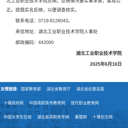
北工业职业技术学院反映。反映情况要实事求是，客观公
正。提倡实名反映，以便调查核实。
联系电话：0719-8126043。
来信地址：湖北工业职业技术学院人事处
邮政编码：442000
湖北工业职业技术学院
2025年6月16日
友情链接:
国家教育部
湖北省教育厅
湖北省纪委监委
十堰政府网
中国高职高专教育网
现代职业教育网
中国大学生在线
湖北省高职高专网
秦楚网
十堰创文网