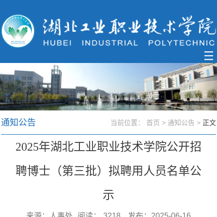
通知公告
当前位置：
首页
>
通知公告
>
正文
2025年湖北工业职业技术学院公开招
聘博士（第三批）拟聘用人员名单公
示
来源：人事处
阅读：
3218
发布：2025-06-16